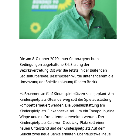
Die am 8. Oktober 2020 unter Corona gerechten
Bedingungen abgehaltene 54. Sitzung der
Bezirksvertretung Ost war die letzte in der laufenden
Legislaturperiode. Beschlossen wurde unter anderem die
Umsetzung der Spielleitplanung für den Bezirk.
Maßnahmen an fünf Kinderspielplätzen sind geplant: Am
Kinderspielplatz Oleanderweg soll die Spielausstattung
komplett erneuert werden. Die Spielausstattung am
Kinderspielplatz Finkenbecke soll um ein Trampolin, eine
Wippe und ein Drehelement erweitert werden. Der
Kinderspielplatz Carl-von-Ossietzky-Platz soll einen
neuen Unterstand und der Kinderspielplatz Auf dem
Gericht zwei neue Bänke erhalten. Ebenfalls zwei neue