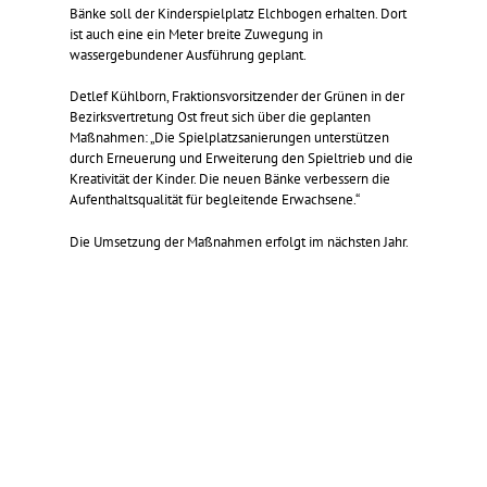
Bänke soll der Kinderspielplatz Elchbogen erhalten. Dort
ist auch eine ein Meter breite Zuwegung in
wassergebundener Ausführung geplant.
Detlef Kühlborn, Fraktionsvorsitzender der Grünen in der
Bezirksvertretung Ost freut sich über die geplanten
Maßnahmen: „Die Spielplatzsanierungen unterstützen
durch Erneuerung und Erweiterung den Spieltrieb und die
Kreativität der Kinder. Die neuen Bänke verbessern die
Aufenthaltsqualität für begleitende Erwachsene.“
Die Umsetzung der Maßnahmen erfolgt im nächsten Jahr.