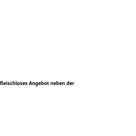
 fleischloses Angebot neben der