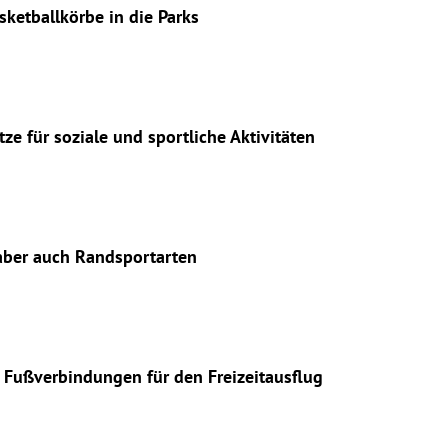
sketballkörbe in die Parks
ze für soziale und sportliche Aktivitäten
 aber auch Randsportarten
 Fußverbindungen für den Freizeitausflug