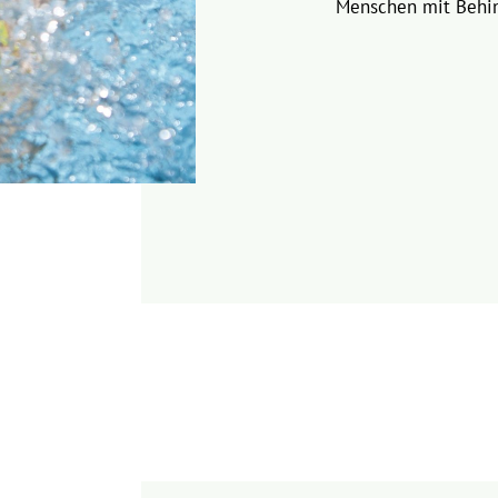
Menschen mit Behi