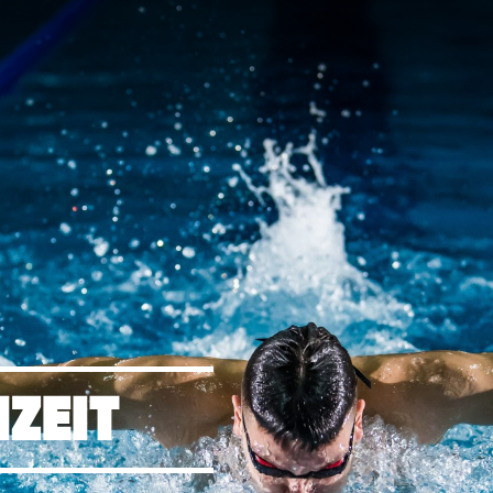
IZEIT