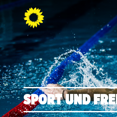
SPORT UND FRE