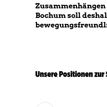
Zusammenhängen S
Bochum soll deshal
bewegungsfreundl
Unsere Positionen zur 