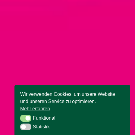
Wir verwenden Cookies, um unsere Website
und unseren Service zu optimieren.
Mehr erfahren
Funktional
Funktional
Statistik
Statistik