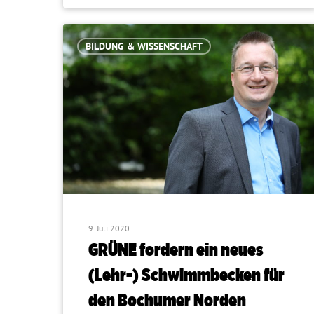
BILDUNG & WISSENSCHAFT
9. Juli 2020
GRÜNE fordern ein neues
(Lehr-) Schwimmbecken für
den Bochumer Norden