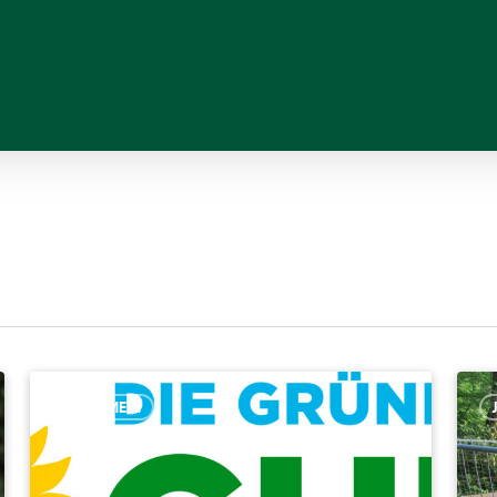
ALLGEMEIN