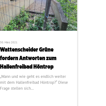
30. März 2021
Wattenscheider Grüne
fordern Antworten zum
Hallenfreibad Höntrop
„Wann und wie geht es endlich weiter
mit dem Hallenfreibad Höntrop?“ Diese
Frage stellen sich…