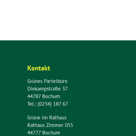
Kontakt
Grünes Parteibüro
Diekampstraße 37
44787 Bochum
Tel.: (0234) 187 67
Grüne im Rathaus
Rathaus Zimmer 055
44777 Bochum