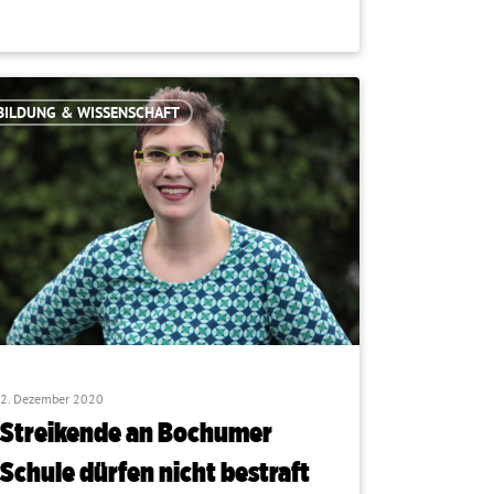
BILDUNG & WISSENSCHAFT
2. Dezember 2020
Streikende an Bochumer
Schule dürfen nicht bestraft