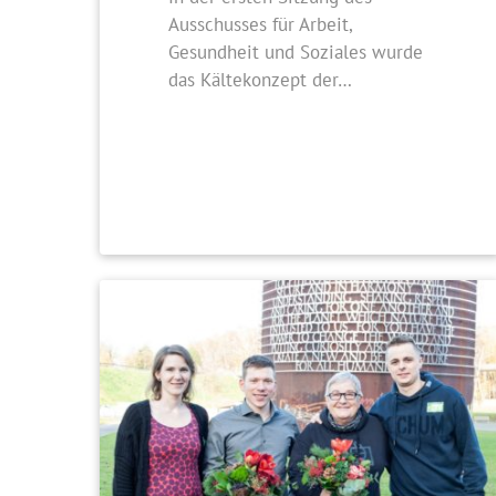
Ausschusses für Arbeit,
Gesundheit und Soziales wurde
das Kältekonzept der…
ALLGEMEIN