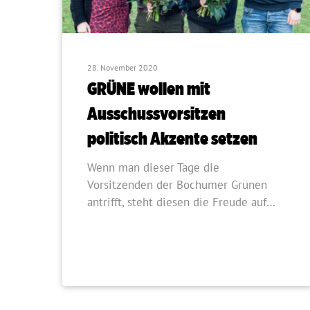
28. November 2020
GRÜNE wollen mit
Ausschussvorsitzen
politisch Akzente setzen
Wenn man dieser Tage die
Vorsitzenden der Bochumer Grünen
antrifft, steht diesen die Freude auf…