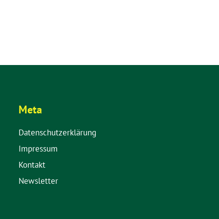
Meta
Datenschutzerklärung
Impressum
Kontakt
Newsletter