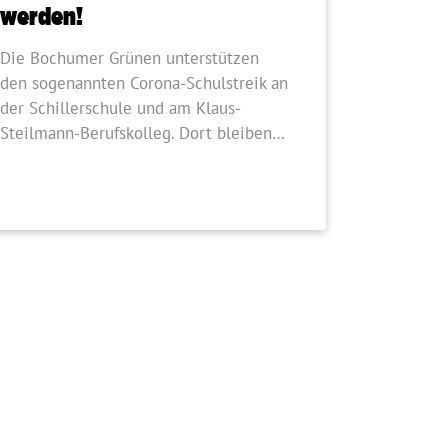
werden!
Die Bochumer Grünen unterstützen
den sogenannten Corona-Schulstreik an
der Schillerschule und am Klaus-
Steilmann-Berufskolleg. Dort bleiben…