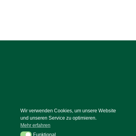
Wir verwenden Cookies, um unsere Website
und unseren Service zu optimieren.
Mehr erfahren
Funktional
Funktional