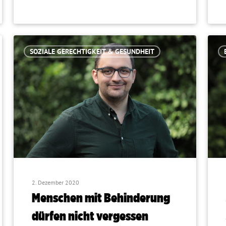
SOZIALE GERECHTIGKEIT & GESUNDHEIT
2. Dezember 2020
Menschen mit Behinderung
dürfen nicht vergessen