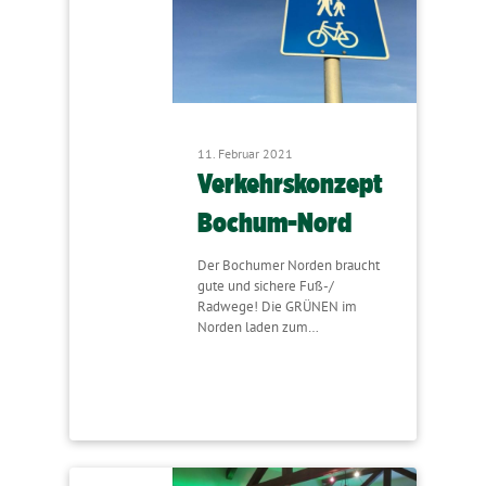
11. Februar 2021
Verkehrskonzept
Bochum-Nord
Der Bochumer Norden braucht
gute und sichere Fuß-/
Radwege! Die GRÜNEN im
Norden laden zum…