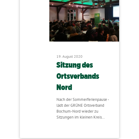
19. August 2020
Sitzung des
Ortsverbands
Nord
Nach der Sommerferienpause -
lädt der GRÜNE Ortsverband
Bochum-Nord wieder zu
Sitzungen im kleinen Kreis…