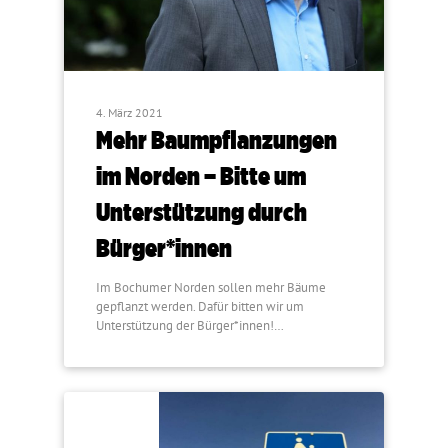
4. März 2021
Mehr Baumpflanzungen
im Norden – Bitte um
Unterstützung durch
Bürger*innen
Im Bochumer Norden sollen mehr Bäume
gepflanzt werden. Dafür bitten wir um
Unterstützung der Bürger*innen!…