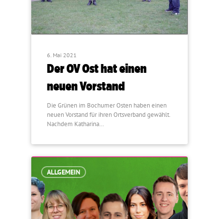
6. Mai 2021
Der OV Ost hat einen
neuen Vorstand
Die Grünen im Bochumer Osten haben einen
neuen Vorstand für ihren Ortsverband gewählt.
Nachdem Katharina…
ALLGEMEIN