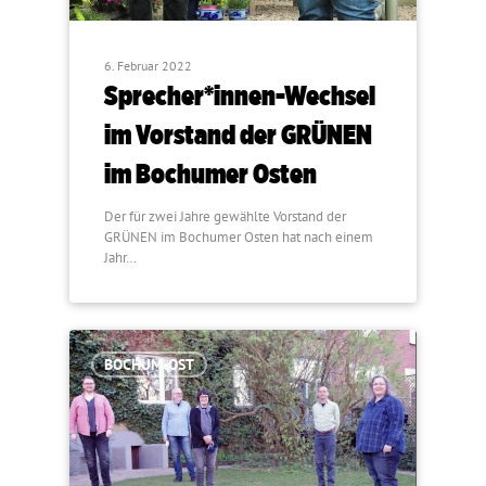
6. Februar 2022
Sprecher*innen-Wechsel
im Vorstand der GRÜNEN
im Bochumer Osten
Der für zwei Jahre gewählte Vorstand der
GRÜNEN im Bochumer Osten hat nach einem
Jahr…
BOCHUM-OST