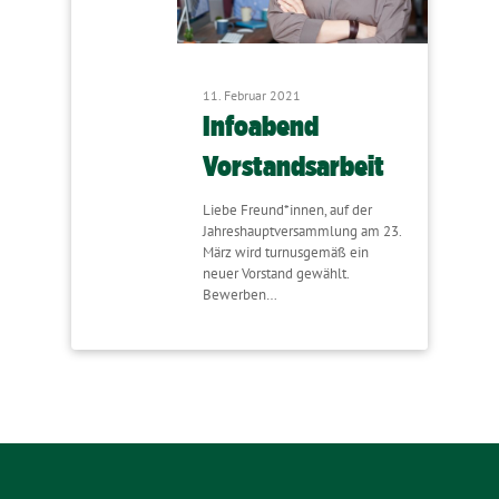
11. Februar 2021
Infoabend
Vorstandsarbeit
Liebe Freund*innen, auf der
Jahreshauptversammlung am 23.
März wird turnusgemäß ein
neuer Vorstand gewählt.
Bewerben…