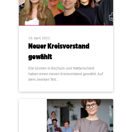
10. April 2021
Neuer Kreisvorstand
gewählt
Die Grünen in Bochum und Wattenscheid
haben einen neuen Kreisvorstand gewählt. Auf
dem zweiten Teil…