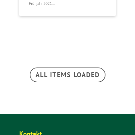
Frühjahr 2021…
ALL ITEMS LOADED
Kontakt