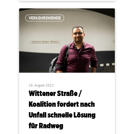
VERKEHRSWENDE
26. August 2022
Wittener Straße /
Koalition fordert nach
Unfall schnelle Lösung
für Radweg