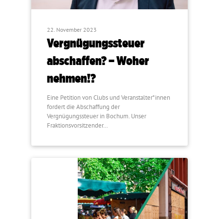
22. November 2023
Vergnügungssteuer
abschaffen? – Woher
nehmen!?
Eine Petition von Clubs und Veranstalter*innen
fordert die Abschaffung der
Vergnügungssteuer in Bochum. Unser
Fraktionsvorsitzender…