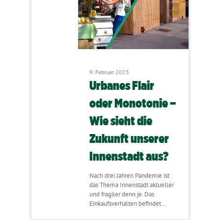
9. Februar 2023
Urbanes Flair
oder Monotonie –
Wie sieht die
Zukunft unserer
Innenstadt aus?
Nach drei Jahren Pandemie ist
das Thema Innenstadt aktueller
und fragiler denn je. Das
Einkaufsverhalten befindet…