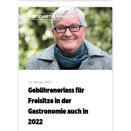
WIRTSCHAFT & FINANZEN
12. Januar 2022
Gebührenerlass für
Freisitze in der
Gastronomie auch in
2022