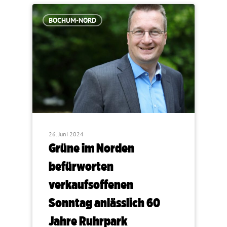
BOCHUM-NORD
26. Juni 2024
Grüne im Norden
befürworten
verkaufsoffenen
Sonntag anlässlich 60
Jahre Ruhrpark