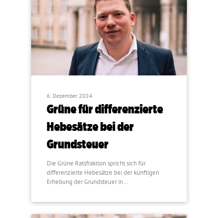
6. Dezember 2024
Grüne für differenzierte
Hebesätze bei der
Grundsteuer
Die Grüne Ratsfraktion spricht sich für
differenzierte Hebesätze bei der künftigen
Erhebung der Grundsteuer in…