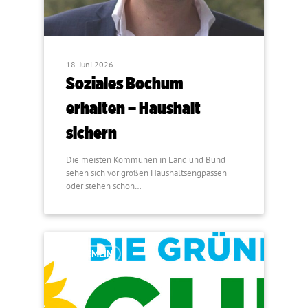
18. Juni 2026
Soziales Bochum
erhalten – Haushalt
sichern
Die meisten Kommunen in Land und Bund
sehen sich vor großen Haushaltsengpässen
oder stehen schon…
ALLGEMEIN