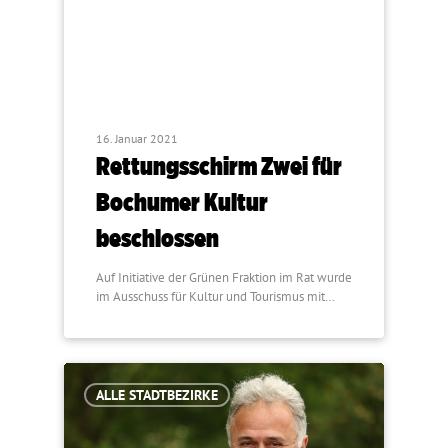
16. Januar 2021
Rettungsschirm Zwei für
Bochumer Kultur
beschlossen
Auf Initiative der Grünen Fraktion im Rat wurde
im Ausschuss für Kultur und Tourismus mit…
ALLE STADTBEZIRKE