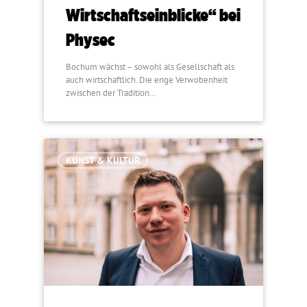
Wirtschaftseinblicke“ bei
Physec
Bochum wächst – sowohl als Gesellschaft als
auch wirtschaftlich. Die enge Verwobenheit
zwischen der Tradition…
KUNST & KULTUR