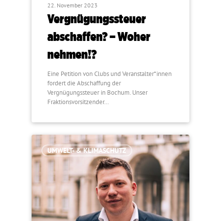
22. November 2023
Vergnügungssteuer
abschaffen? – Woher
nehmen!?
Eine Petition von Clubs und Veranstalter*innen
fordert die Abschaffung der
Vergnügungssteuer in Bochum. Unser
Fraktionsvorsitzender…
UMWELT- & KLIMASCHUTZ