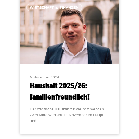
WIRTSCHAFT & FINANZEN
6. November 2024
Haushalt 2025/26:
familienfreundlich!
Der städtische Haushalt für die kommenden
zwei Jahre wird am 13. November im Haupt-
und…