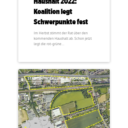
Haushalt 2022:
Koalition legt
Schwerpunkte fest
Im Herbst stimmt der Rat über den
kommenden Haushalt ab. Schon jetzt
legt die rot-grüne…
STADTENTWICKLUNG & WOHNEN