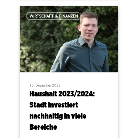
WIRTSCHAFT & FINANZEN
13. Dezember 2022
Haushalt 2023/2024:
Stadt investiert
nachhaltig in viele
Bereiche