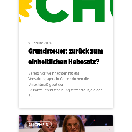
9. Februar 2026
Grundsteuer: zurück zum
einheitlichen Hebesatz?
Bereits vor Weihnachten hat das
Verwaltungsgericht Gelsenkirchen die
Unrechtmäßigkeit der
Grundsteuerentscheidung festgestellt, die der
Rat…
ALLGEMEIN