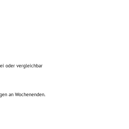
ei oder vergleichbar
zogen an Wochenenden.