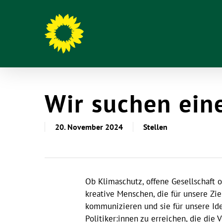
Wir suchen ein
20. November 2024
Stellen
Ob Klimaschutz, offene Gesellschaft 
kreative Menschen, die für unsere Z
kommunizieren und sie für unsere Id
Politiker:innen zu erreichen, die die