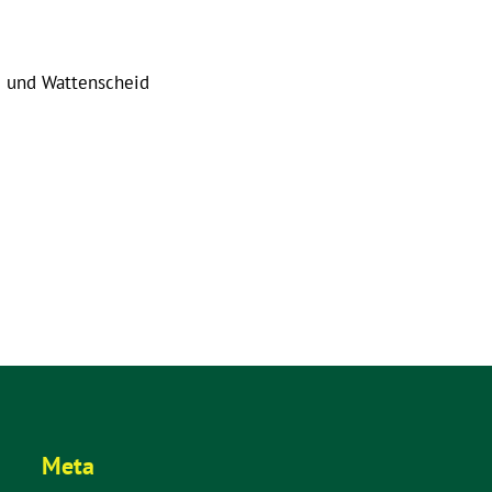
und Wattenscheid
Meta