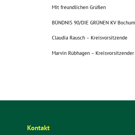
Mit freundlichen Grüßen
BÜNDNIS 90/DIE GRÜNEN KV Bochum 
Claudia Rausch – Kreisvorsitzende
Marvin Rübhagen – Kreisvorsitzender
Kontakt