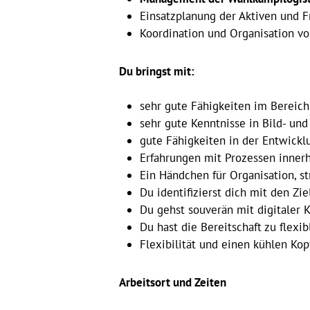
Einsatzplanung der Aktiven und F
Koordination und Organisation v
Du bringst mit:
sehr gute Fähigkeiten im Bereich
sehr gute Kenntnisse in Bild- un
gute Fähigkeiten in der Entwick
Erfahrungen mit Prozessen innerh
Ein Händchen für Organisation, st
Du identifizierst dich mit den 
Du gehst souverän mit digitaler
Du hast die Bereitschaft zu flex
Flexibilität und einen kühlen Ko
Arbeitsort und Zeiten