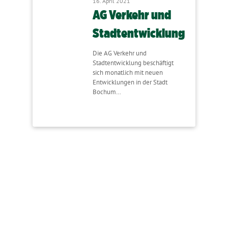
16. April 2021
AG Verkehr und
Stadtentwicklung
Die AG Verkehr und
Stadtentwicklung beschäftigt
sich monatlich mit neuen
Entwicklungen in der Stadt
Bochum…