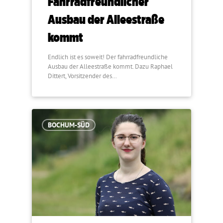
Fahrradfreundlicher
Ausbau der Alleestraße
kommt
Endlich ist es soweit! Der fahrradfreundliche
Ausbau der Alleestraße kommt. Dazu Raphael
Dittert, Vorsitzender des…
BOCHUM-SÜD