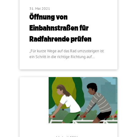
31. Mai 2021
Öffnung von
Einbahnstraßen für
Radfahrende prüfen
„Für kurze Wege auf das Rad umzusteigen ist
ein Schritt in die richtige Richtung auf…