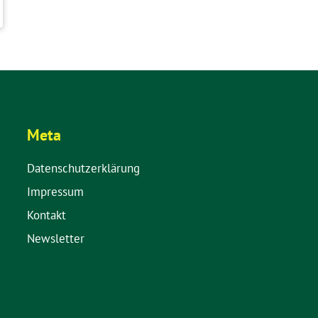
Meta
Datenschutzerklärung
Impressum
Kontakt
Newsletter