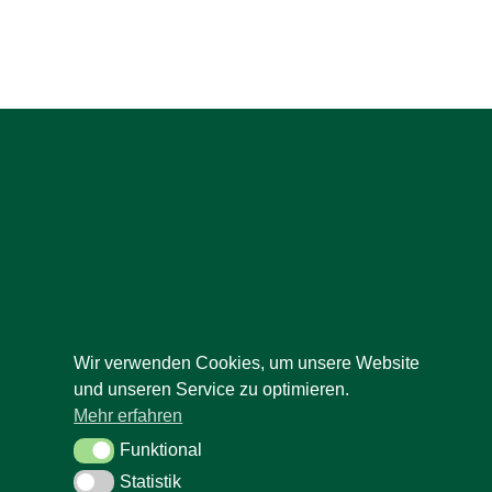
Wir verwenden Cookies, um unsere Website
und unseren Service zu optimieren.
Mehr erfahren
Funktional
Funktional
Statistik
Statistik