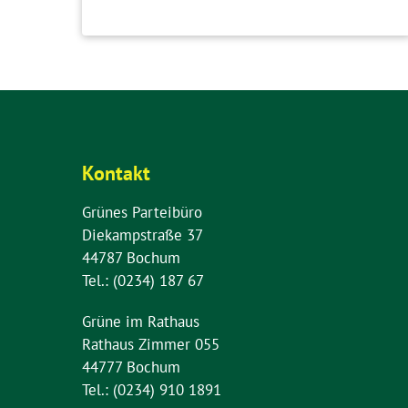
Kontakt
Grünes Parteibüro
Diekampstraße 37
44787 Bochum
Tel.: (0234) 187 67
Grüne im Rathaus
Rathaus Zimmer 055
44777 Bochum
Tel.: (0234) 910 1891