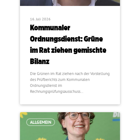
16. Juli 2026
Kommunaler
Ordnungsdienst: Grüne
im Rat ziehen gemischte
Bilanz
Die Grünen im Rat ziehen nach der Vorstellung
des Prüfberichts zum Kommunalen
Ordnungsdienst im
Rechnungsprüfungsausschuss…
ALLGEMEIN