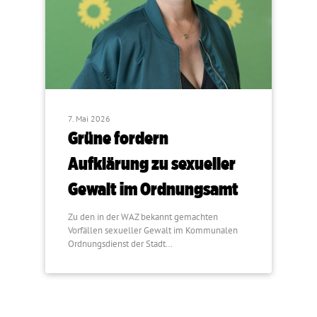
7. Mai 2026
Grüne fordern
Aufklärung zu sexueller
Gewalt im Ordnungsamt
Zu den in der WAZ bekannt gemachten
Vorfällen sexueller Gewalt im Kommunalen
Ordnungsdienst der Stadt…