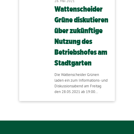
26. Mai 2021
Wattenscheider
Grüne diskutieren
über zukünftige
Nutzung des
Betriebshofes am
Stadtgarten
Die Wattenscheider Grünen
laden ein zum Informations- und
Diskussionsabend am Freitag
den 28.05.2021 ab 19:00…