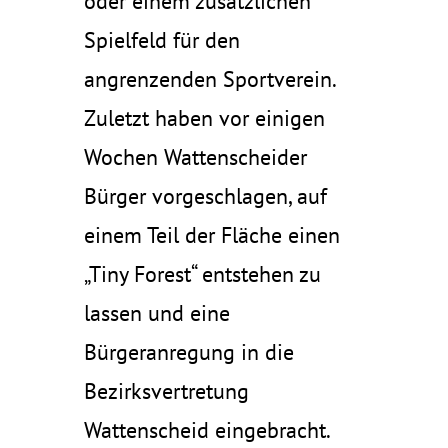
oder einem zusätzlichen
Spielfeld für den
angrenzenden Sportverein.
Zuletzt haben vor einigen
Wochen Wattenscheider
Bürger vorgeschlagen, auf
einem Teil der Fläche einen
„Tiny Forest“ entstehen zu
lassen und eine
Bürgeranregung in die
Bezirksvertretung
Wattenscheid eingebracht.