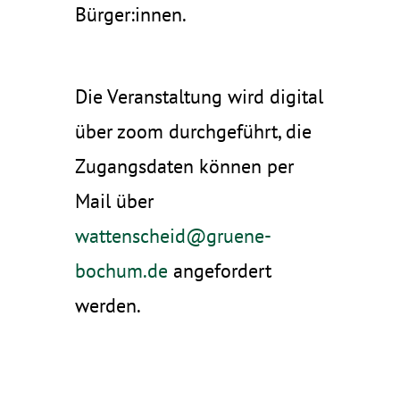
Bürger:innen.
Die Veranstaltung wird digital
über zoom durchgeführt, die
Zugangsdaten können per
Mail über
wattenscheid@gruene-
bochum.de
angefordert
werden.