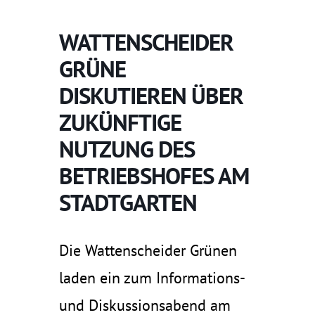
WATTENSCHEIDER
GRÜNE
DISKUTIEREN ÜBER
ZUKÜNFTIGE
NUTZUNG DES
BETRIEBSHOFES AM
STADTGARTEN
Die Wattenscheider Grünen
laden ein zum Informations-
und Diskussionsabend am