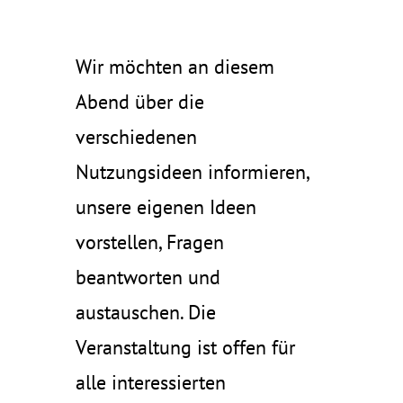
Wir möchten an diesem
Abend über die
verschiedenen
Nutzungsideen informieren,
unsere eigenen Ideen
vorstellen, Fragen
beantworten und
austauschen. Die
Veranstaltung ist offen für
alle interessierten