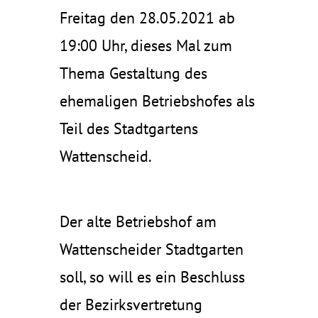
Freitag den 28.05.2021 ab
19:00 Uhr, dieses Mal zum
Thema Gestaltung des
ehemaligen Betriebshofes als
Teil des Stadtgartens
Wattenscheid.
Der alte Betriebshof am
Wattenscheider Stadtgarten
soll, so will es ein Beschluss
der Bezirksvertretung