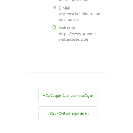
E-Mail
wattenscheid@gruene-
bochum.de
Webseite
https://www.gruene-
wattenscheid.de
+ Zu Google Kalender hinzufügen
+ iCal / Outlook exportieren