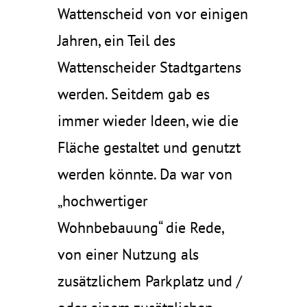
Wattenscheid von vor einigen
Jahren, ein Teil des
Wattenscheider Stadtgartens
werden. Seitdem gab es
immer wieder Ideen, wie die
Fläche gestaltet und genutzt
werden könnte. Da war von
„hochwertiger
Wohnbebauung“ die Rede,
von einer Nutzung als
zusätzlichem Parkplatz und /