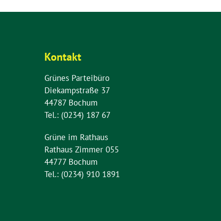
Kontakt
Grünes Parteibüro
Diekampstraße 37
44787 Bochum
Tel.: (0234) 187 67
Grüne im Rathaus
Rathaus Zimmer 055
44777 Bochum
Tel.: (0234) 910 1891