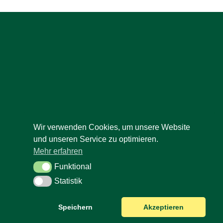
Wir verwenden Cookies, um unsere Website
und unseren Service zu optimieren.
Mehr erfahren
Funktional
Funktional
Statistik
Statistik
Speichern
Akzeptieren