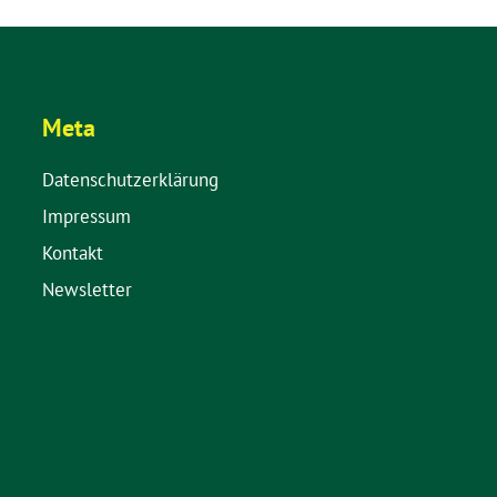
Meta
Datenschutzerklärung
Impressum
Kontakt
Newsletter