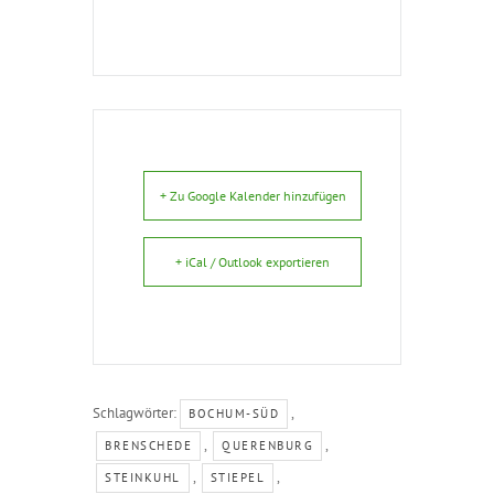
+ Zu Google Kalender hinzufügen
+ iCal / Outlook exportieren
Schlagwörter:
,
BOCHUM-SÜD
,
,
BRENSCHEDE
QUERENBURG
,
,
STEINKUHL
STIEPEL