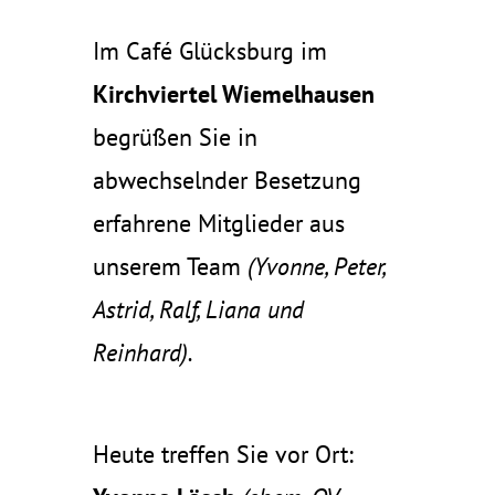
Im Café Glücksburg im
Kirchviertel Wiemelhausen
begrüßen Sie in
abwechselnder Besetzung
erfahrene Mitglieder aus
unserem Team
(Yvonne, Peter,
Astrid, Ralf, Liana und
Reinhard).
Heute treffen Sie vor Ort: