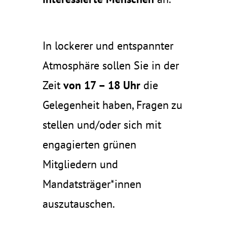
In lockerer und entspannter
Atmosphäre sollen Sie in der
Zeit
von 17 – 18 Uhr
die
Gelegenheit haben, Fragen zu
stellen und/oder sich mit
engagierten grünen
Mitgliedern und
Mandatsträger*innen
auszutauschen.