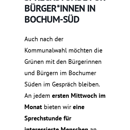
BÜRGER*INNEN IN
BOCHUM-SÜD
Auch nach der
Kommunalwahl möchten die
Grünen mit den Bürgerinnen
und Bürgern im Bochumer
Süden im Gespräch bleiben.
An jedem
ersten Mittwoch im
Monat
bieten wir
eine
Sprechstunde für
interessierte Menschen
an.