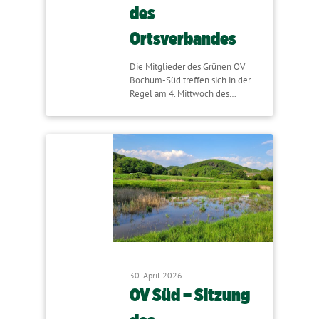
des
Ortsverbandes
Die Mitglieder des Grünen OV
Bochum-Süd treffen sich in der
Regel am 4. Mittwoch des…
30. April 2026
OV Süd – Sitzung