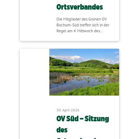
Ortsverbandes
Die Mitglieder des Grünen OV
Bochum-Süd treffen sich in der
Regel am 4. Mittwoch des…
30. April 2026
OV Süd – Sitzung
des