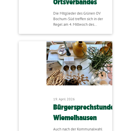
Ortsverbandes
Die Mitglieder des Grünen OV
Bochum-Süd treffen sich in der
Regel am 4. Mittwoch des…
19. April 2026
Bürgersprechstunde
Wiemelhausen
Auch nach der Kommunalwahl