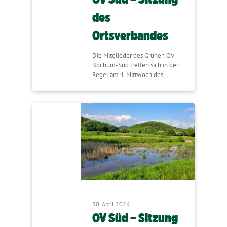
des
Ortsverbandes
Die Mitglieder des Grünen OV
Bochum-Süd treffen sich in der
Regel am 4. Mittwoch des…
30. April 2026
OV Süd – Sitzung