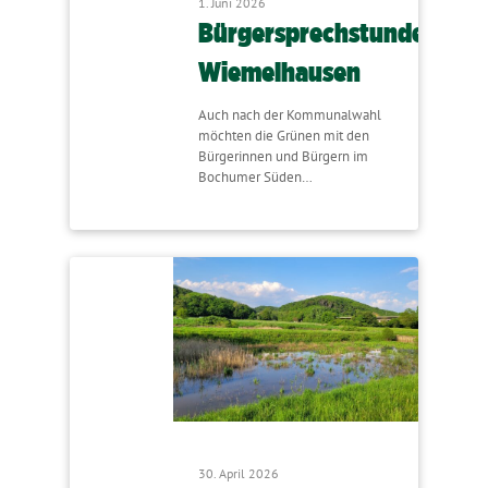
1. Juni 2026
Bürgersprechstunde
Wiemelhausen
Auch nach der Kommunalwahl
möchten die Grünen mit den
Bürgerinnen und Bürgern im
Bochumer Süden…
30. April 2026