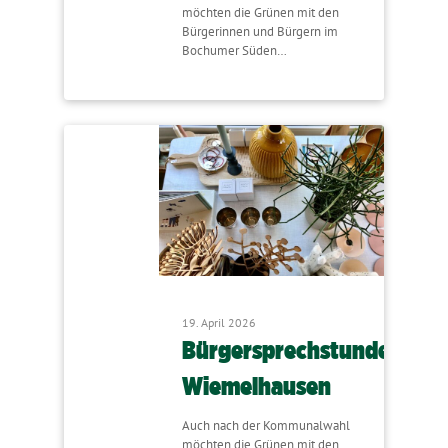
möchten die Grünen mit den
Bürgerinnen und Bürgern im
Bochumer Süden…
19. April 2026
Bürgersprechstunde
Wiemelhausen
Auch nach der Kommunalwahl
möchten die Grünen mit den