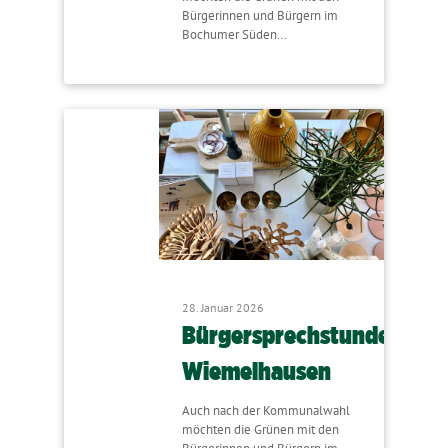
Bürgerinnen und Bürgern im
Bochumer Süden…
28. Januar 2026
Bürgersprechstunde
Wiemelhausen
Auch nach der Kommunalwahl
möchten die Grünen mit den