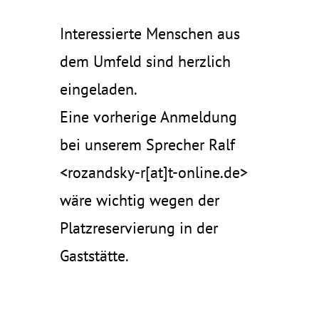
Interessierte Menschen aus
dem Umfeld sind herzlich
eingeladen.
Eine vorherige Anmeldung
bei unserem Sprecher Ralf
<rozandsky-r[at]t-online.de>
wäre wichtig wegen der
Platzreservierung in der
Gaststätte.