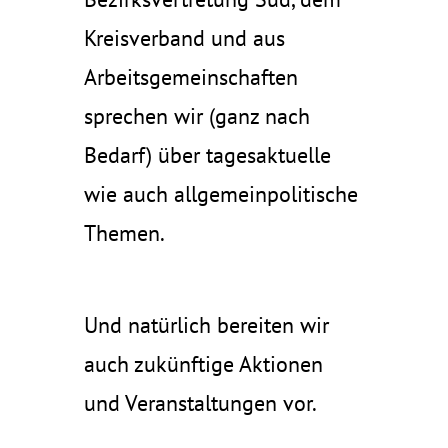
Kreisverband und aus
Arbeitsgemeinschaften
sprechen wir (ganz nach
Bedarf) über tagesaktuelle
wie auch allgemeinpolitische
Themen.
Und natürlich bereiten wir
auch zukünftige Aktionen
und Veranstaltungen vor.