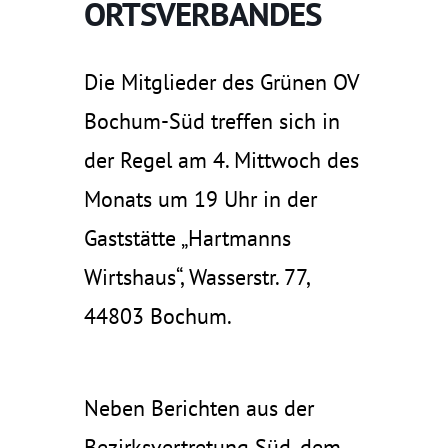
ORTSVERBANDES
Die Mitglieder des Grünen OV
Bochum-Süd treffen sich in
der Regel am 4. Mittwoch des
Monats um 19 Uhr in der
Gaststätte „Hartmanns
Wirtshaus“, Wasserstr. 77,
44803 Bochum.
Neben Berichten aus der
Bezirksvertretung Süd, dem