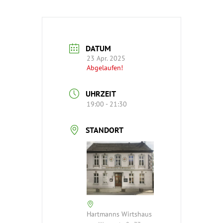
DATUM
23 Apr. 2025
Abgelaufen!
UHRZEIT
19:00 - 21:30
STANDORT
Hartmanns Wirtshaus