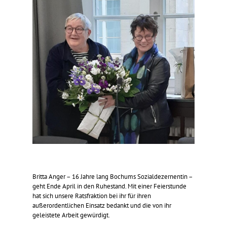
Britta Anger – 16 Jahre lang Bochums Sozialdezernentin –
geht Ende April in den Ruhestand. Mit einer Feierstunde
hat sich unsere Ratsfraktion bei ihr für ihren
außerordentlichen Einsatz bedankt und die von ihr
geleistete Arbeit gewürdigt.