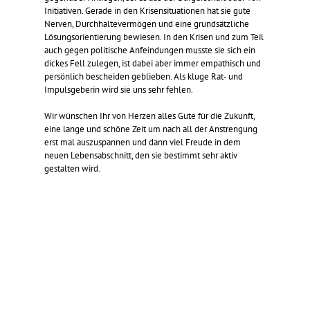
Initiativen. Gerade in den Krisensituationen hat sie gute
Nerven, Durchhaltevermögen und eine grundsätzliche
Lösungsorientierung bewiesen. In den Krisen und zum Teil
auch gegen politische Anfeindungen musste sie sich ein
dickes Fell zulegen, ist dabei aber immer empathisch und
persönlich bescheiden geblieben. Als kluge Rat- und
Impulsgeberin wird sie uns sehr fehlen.
Wir wünschen Ihr von Herzen alles Gute für die Zukunft,
eine lange und schöne Zeit um nach all der Anstrengung
erst mal auszuspannen und dann viel Freude in dem
neuen Lebensabschnitt, den sie bestimmt sehr aktiv
gestalten wird.