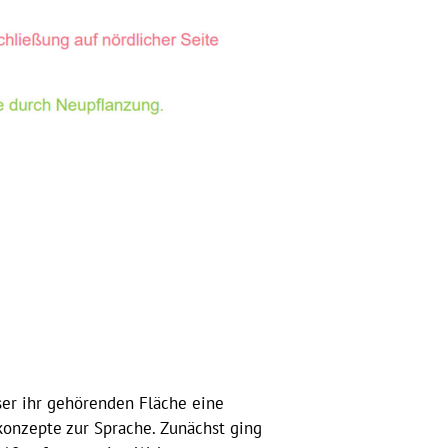
ser ihr gehörenden Fläche eine
konzepte zur Sprache. Zunächst ging