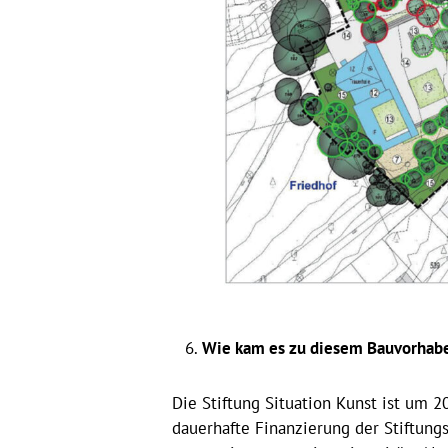
Wie kam es zu diesem Bauvorhab
Die Stiftung Situation Kunst ist um 
dauerhafte Finanzierung der Stiftung