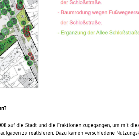
en?
2008 auf die Stadt und die Fraktionen zugegangen, um mit die
saufgaben zu realisieren. Dazu kamen verschiedene Nutzungs