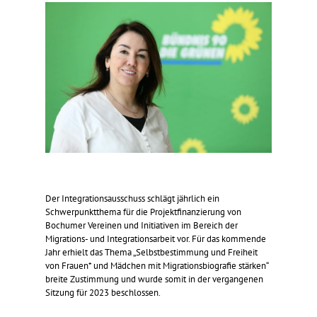
Der Integrationsausschuss schlägt jährlich ein
Schwerpunktthema für die Projektfinanzierung von
Bochumer Vereinen und Initiativen im Bereich der
Migrations- und Integrationsarbeit vor. Für das kommende
Jahr erhielt das Thema „Selbstbestimmung und Freiheit
von Frauen* und Mädchen mit Migrationsbiografie stärken“
breite Zustimmung und wurde somit in der vergangenen
Sitzung für 2023 beschlossen.