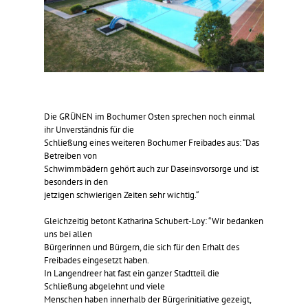
Die GRÜNEN im Bochumer Osten sprechen noch einmal
ihr Unverständnis für die
Schließung eines weiteren Bochumer Freibades aus: “Das
Betreiben von
Schwimmbädern gehört auch zur Daseinsvorsorge und ist
besonders in den
jetzigen schwierigen Zeiten sehr wichtig.“
Gleichzeitig betont Katharina Schubert-Loy: “Wir bedanken
uns bei allen
Bürgerinnen und Bürgern, die sich für den Erhalt des
Freibades eingesetzt haben.
In Langendreer hat fast ein ganzer Stadtteil die
Schließung abgelehnt und viele
Menschen haben innerhalb der Bürgerinitiative gezeigt,