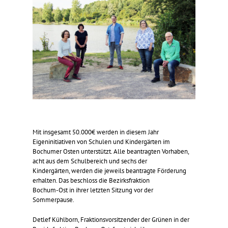
Mit insgesamt 50.000€ werden in diesem Jahr
Eigeninitiativen von Schulen und Kindergärten im
Bochumer Osten unterstützt. Alle beantragten Vorhaben,
acht aus dem Schulbereich und sechs der
Kindergärten, werden die jeweils beantragte Förderung
erhalten. Das beschloss die Bezirksfraktion
Bochum-Ost in ihrer letzten Sitzung vor der
Sommerpause.
Detlef Kühlborn, Fraktionsvorsitzender der Grünen in der