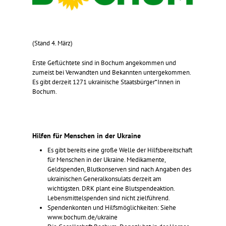
(Stand 4. März)
Erste Geflüchtete sind in Bochum angekommen und
zumeist bei Verwandten und Bekannten untergekommen.
Es gibt derzeit 1271 ukrainische Staatsbürger*Innen in
Bochum.
Hilfen für Menschen in der Ukraine
Es gibt bereits eine große Welle der Hilfsbereitschaft
für Menschen in der Ukraine. Medikamente,
Geldspenden, Blutkonserven sind nach Angaben des
ukrainischen Generalkonsulats derzeit am
wichtigsten. DRK plant eine Blutspendeaktion.
Lebensmittelspenden sind nicht zielführend.
Spendenkonten und Hilfsmöglichkeiten: Siehe
www.bochum.de/ukraine