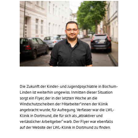
Die Zukunft der Kinder- und Jugendpsychiatrie in Bochum-
Linden ist weiterhin ungewiss. Inmitten dieser Situation
sorgt ein Flyer, der in der letzten Woche an die
Windschutzscheiben der Mitarbeiter*innen der Klinik
angebracht wurde, für Aufregung. Verfasser war die LWL-
Klinik in Dortmund, die für sich als „attraktiver und
verlässlicher Arbeitgeber“ warb. Der Flyer war ebenfalls
auf der Website der LWL-Klinik in Dortmund zu finden.