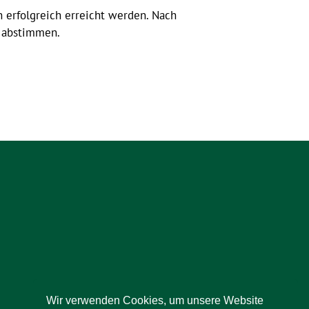
 erfolgreich erreicht werden. Nach
2 abstimmen.
Wir verwenden Cookies, um unsere Website