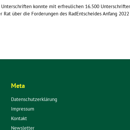
Unterschriften konnte mit erfreulichen 16.500 Unterschriften
er Rat über die Forderungen des RadEntscheides Anfang 202
Meta
Datenschutzerklärung
Impressum
Kontakt
Newsletter