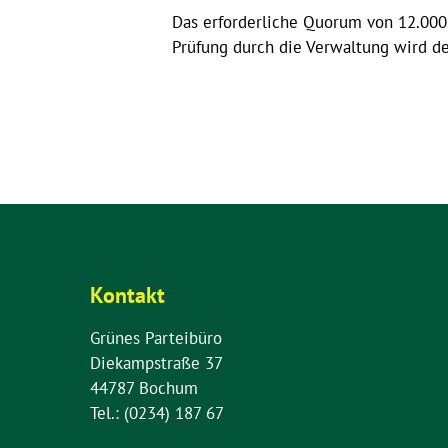
Das erforderliche Quorum von 12.000 
Prüfung durch die Verwaltung wird d
Kontakt
Grünes Parteibüro
Diekampstraße 37
44787 Bochum
Tel.: (0234) 187 67