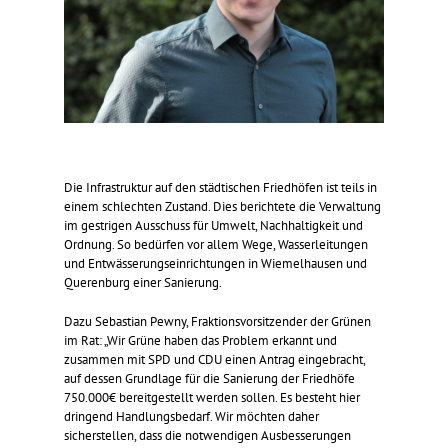
Die Infrastruktur auf den städtischen Friedhöfen ist teils in
einem schlechten Zustand. Dies berichtete die Verwaltung
im gestrigen Ausschuss für Umwelt, Nachhaltigkeit und
Ordnung. So bedürfen vor allem Wege, Wasserleitungen
und Entwässerungseinrichtungen in Wiemelhausen und
Querenburg einer Sanierung.
Dazu Sebastian Pewny, Fraktionsvorsitzender der Grünen
im Rat: „Wir Grüne haben das Problem erkannt und
zusammen mit SPD und CDU einen Antrag eingebracht,
auf dessen Grundlage für die Sanierung der Friedhöfe
750.000€ bereitgestellt werden sollen. Es besteht hier
dringend Handlungsbedarf. Wir möchten daher
sicherstellen, dass die notwendigen Ausbesserungen