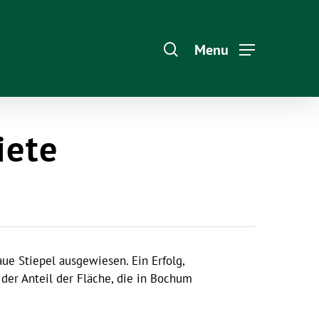
Menu
iete
ue Stiepel ausgewiesen. Ein Erfolg,
der Anteil der Fläche, die in Bochum