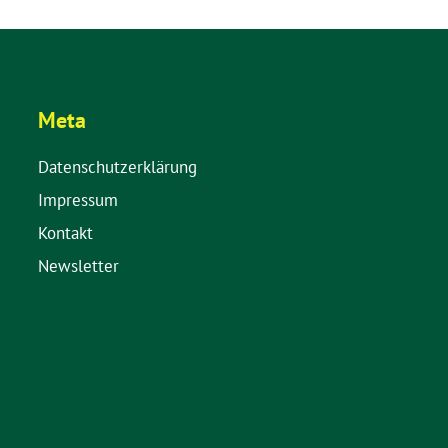
Meta
Datenschutzerklärung
Impressum
Kontakt
Newsletter