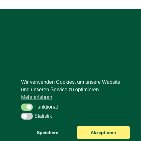
Wir verwenden Cookies, um unsere Website
und unseren Service zu optimieren.
Mehr erfahren
Funktional
Funktional
Statistik
Statistik
Speichern
Akzeptieren