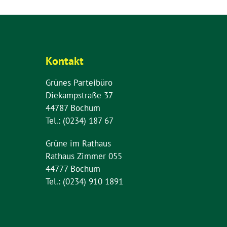
Kontakt
Grünes Parteibüro
Diekampstraße 37
44787 Bochum
Tel.: (0234) 187 67
Grüne im Rathaus
Rathaus Zimmer 055
44777 Bochum
Tel.: (0234) 910 1891