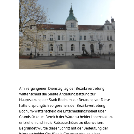
Am vergangenen Dienstag lag der Bezirksvertretung
Wattenscheid die Siebte Änderungssatzung zur
Hauptsatzung der Stadt Bochum zur Beratung vor. Diese
hatte ursprünglich vorgesehen, der Bezirksvertretung
Bochum-Wattenscheid die Entscheidungshoheit über
Grundstücke im Bereich der Wattenscheider Innenstadt zu
entziehen und in die Ratsausschüsse zu überweisen.
Begründet wurde dieser Schritt mit der Bedeutung der
Wattenscheider City für die Gesamtstadt und einer