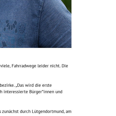
viele, Fahrradwege leider nicht. Die
bezirke. „Das wird die erste
h interessierte Bürger*innen und
es zunächst durch Lütgendortmund, am