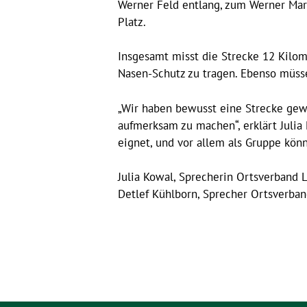
Werner Feld entlang, zum Werner Mark
Platz.
Insgesamt misst die Strecke 12 Kilom
Nasen-Schutz zu tragen. Ebenso müss
„Wir haben bewusst eine Strecke gewä
aufmerksam zu machen“, erklärt Julia 
eignet, und vor allem als Gruppe könn
Julia Kowal, Sprecherin Ortsverband
Detlef Kühlborn, Sprecher Ortsverb