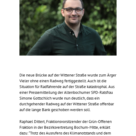
Die neue Brücke auf der Wittener Straße wurde zum Ärger
Vieler ohne einen Radweg fertiggestellt. Auch ist die
Situation für Radfahrende auf der Straße katastrophal. Aus
einer Pressemitteilung der Altenbochumer SPD-Ratsfrau
Simone Gottschlich wurde nun deutlich, dass ein
durchgehender Radweg auf der Wittener Straße offenbar
auf die lange Bank geschoben werden soll.
Raphael Dittert, Fraktionsvorsitzender der Grün-Offenen
Fraktion in der Bezirksvertretung Bochum-Mitte, erklärt
dazu: “Trotz des Ausrufens des Klimanotstands und dem