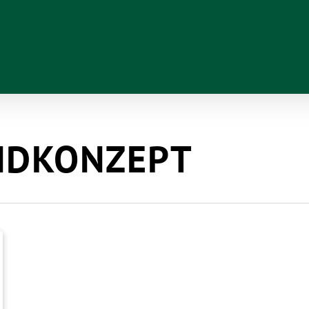
DKONZEPT