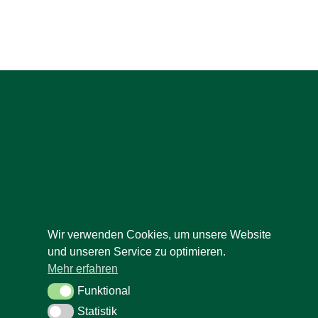
Wir verwenden Cookies, um unsere Website
und unseren Service zu optimieren.
Mehr erfahren
Funktional
Funktional
Statistik
Statistik