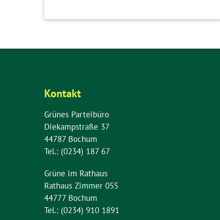
Kontakt
Grünes Parteibüro
Diekampstraße 37
44787 Bochum
Tel.: (0234) 187 67
Grüne im Rathaus
Rathaus Zimmer 055
44777 Bochum
Tel.: (0234) 910 1891