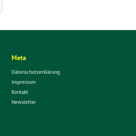
Meta
Datenschutzerklärung
Impressum
Kontakt
Newsletter