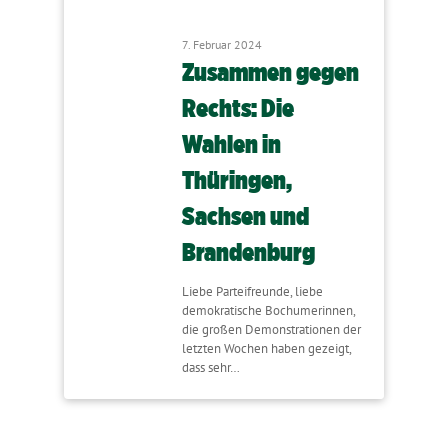
7. Februar 2024
Zusammen gegen
Rechts: Die
Wahlen in
Thüringen,
Sachsen und
Brandenburg
Liebe Parteifreunde, liebe
demokratische Bochumerinnen,
die großen Demonstrationen der
letzten Wochen haben gezeigt,
dass sehr…