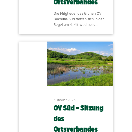
Ortsverbandes
Die Mitglieder des Grünen OV
Bochum-Süd treffen sich in der
Regel am 4. Mittwoch des…
5. Januar 2025
OV Süd – Sitzung
des
Ortsverbandes