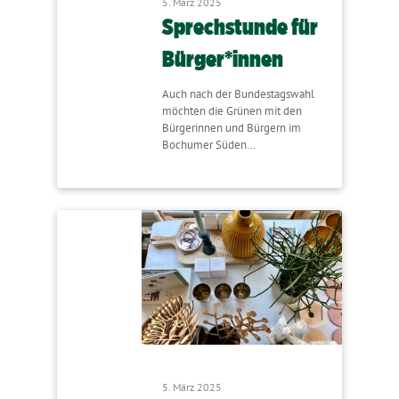
5. März 2025
Sprechstunde für
Bürger*innen
Auch nach der Bundestagswahl
möchten die Grünen mit den
Bürgerinnen und Bürgern im
Bochumer Süden…
5. März 2025