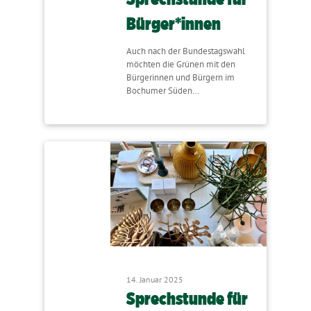
Bürger*innen
Auch nach der Bundestagswahl
möchten die Grünen mit den
Bürgerinnen und Bürgern im
Bochumer Süden…
14. Januar 2025
Sprechstunde für