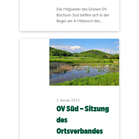
Die Mitglieder des Grünen OV
Bochum-Süd treffen sich in der
Regel am 4. Mittwoch des…
5. Januar 2025
OV Süd – Sitzung
des
Ortsverbandes