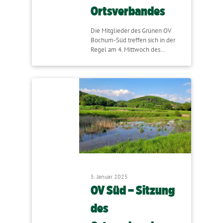
Ortsverbandes
Die Mitglieder des Grünen OV
Bochum-Süd treffen sich in der
Regel am 4. Mittwoch des…
5. Januar 2025
OV Süd – Sitzung
des