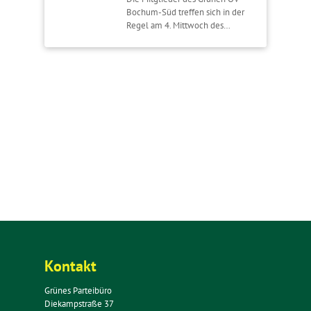
Bochum-Süd treffen sich in der
Regel am 4. Mittwoch des…
Kontakt
Grünes Parteibüro
Diekampstraße 37