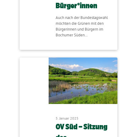
Bürger*innen
Auch nach der Bundestagswahl
möchten die Grünen mit den
Bürgerinnen und Bürgern im
Bochumer Süden…
5. Januar 2025
OV Süd – Sitzung