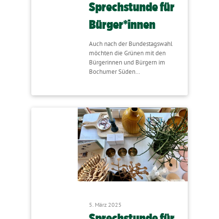
Sprechstunde für
Bürger*innen
Auch nach der Bundestagswahl
möchten die Grünen mit den
Bürgerinnen und Bürgern im
Bochumer Süden…
5. März 2025
Sprechstunde für