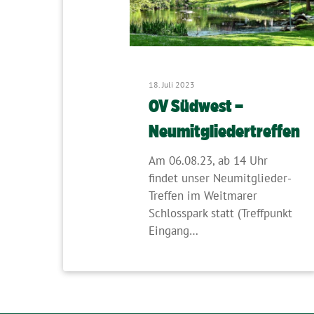
18. Juli 2023
OV Südwest –
Neumitgliedertreffen
Am 06.08.23, ab 14 Uhr
findet unser Neumitglieder-
Treffen im Weitmarer
Schlosspark statt (Treffpunkt
Eingang…