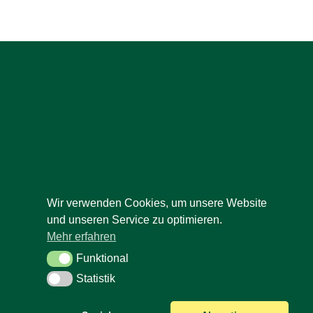
Wir verwenden Cookies, um unsere Website
und unseren Service zu optimieren.
Mehr erfahren
Funktional
Funktional
Statistik
Statistik