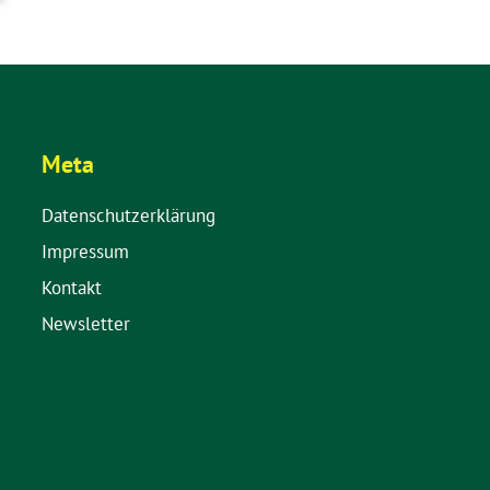
Meta
Datenschutzerklärung
Impressum
Kontakt
Newsletter