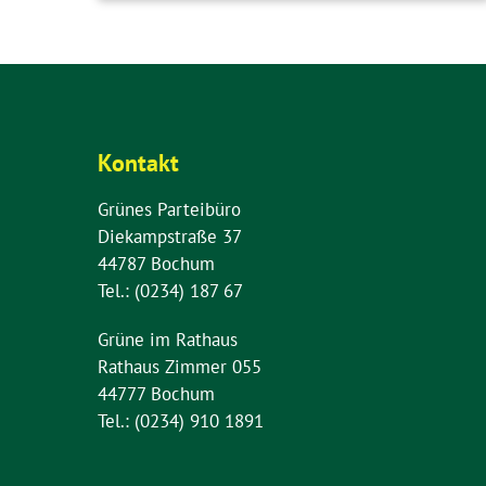
Kontakt
Grünes Parteibüro
Diekampstraße 37
44787 Bochum
Tel.: (0234) 187 67
Grüne im Rathaus
Rathaus Zimmer 055
44777 Bochum
Tel.: (0234) 910 1891