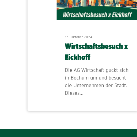
11. Oktober 2024
Wirtschaftsbesuch x
Eickhoff
Die AG Wirtschaft guckt sich
in Bochum um und besucht
die Unternehmen der Stadt.
Dieses…