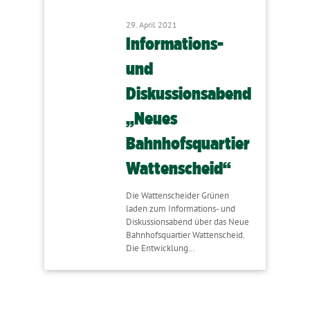
29. April 2021
Informations-
und
Diskussionsabend
„Neues
Bahnhofsquartier
Wattenscheid“
Die Wattenscheider Grünen
laden zum Informations- und
Diskussionsabend über das Neue
Bahnhofsquartier Wattenscheid.
Die Entwicklung…