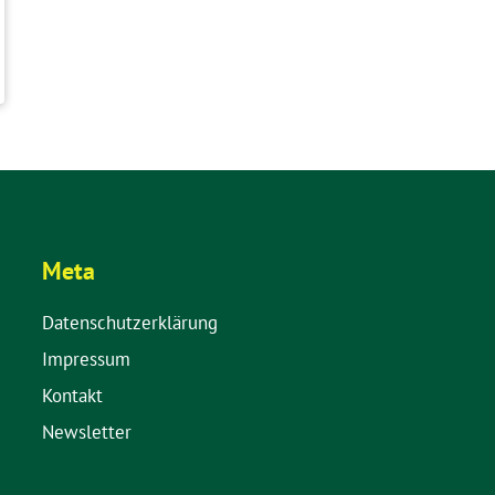
Meta
Datenschutzerklärung
Impressum
Kontakt
Newsletter