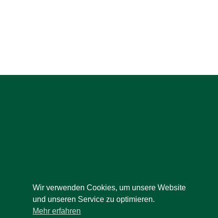
Wir verwenden Cookies, um unsere Website
und unseren Service zu optimieren.
Mehr erfahren