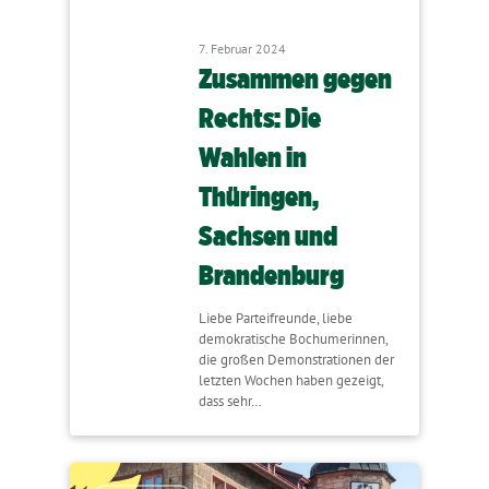
7. Februar 2024
Zusammen gegen
Rechts: Die
Wahlen in
Thüringen,
Sachsen und
Brandenburg
Liebe Parteifreunde, liebe
demokratische Bochumerinnen,
die großen Demonstrationen der
letzten Wochen haben gezeigt,
dass sehr…