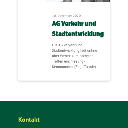
10. Dezember 2020
AG Verkehr und
Stadtentwicklung
Die AG Verkehr und
Stadtentwicklung lädt online
über Webex zum nächsten
Treffen ein: Meeting-
Kennnummer (Zugriffscode):…
Kontakt