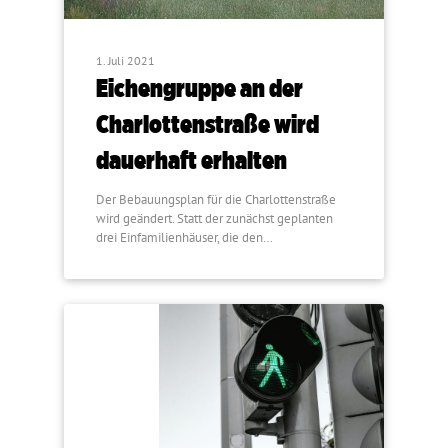
1. Juli 2021
Eichengruppe an der
Charlottenstraße wird
dauerhaft erhalten
Der Bebauungsplan für die Charlottenstraße
wird geändert. Statt der zunächst geplanten
drei Einfamilienhäuser, die den…