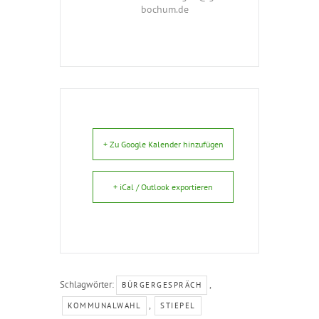
bochum.de
+ Zu Google Kalender hinzufügen
+ iCal / Outlook exportieren
Schlagwörter:
,
BÜRGERGESPRÄCH
,
KOMMUNALWAHL
STIEPEL