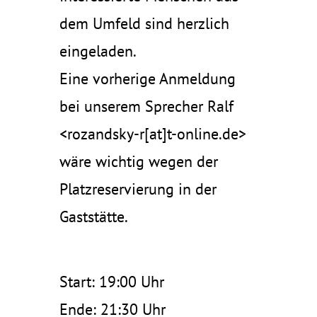
dem Umfeld sind herzlich
eingeladen.
Eine vorherige Anmeldung
bei unserem Sprecher Ralf
<rozandsky-r[at]t-online.de>
wäre wichtig wegen der
Platzreservierung in der
Gaststätte.
Start: 19:00 Uhr
Ende: 21:30 Uhr