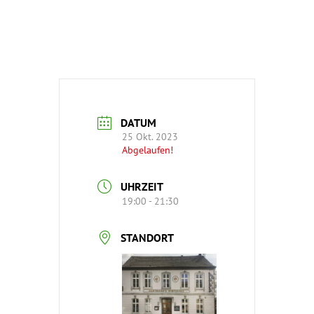
DATUM
25 Okt. 2023
Abgelaufen!
UHRZEIT
19:00 - 21:30
STANDORT