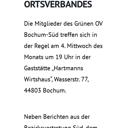
ORTSVERBANDES
Die Mitglieder des Grünen OV
Bochum-Süd treffen sich in
der Regel am 4. Mittwoch des
Monats um 19 Uhr in der
Gaststätte „Hartmanns
Wirtshaus“, Wasserstr. 77,
44803 Bochum.
Neben Berichten aus der
Bezirksvertretung Süd, dem