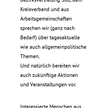
Kreisverband und aus
Arbeitsgemeinschaften
sprechen wir (ganz nach
Bedarf) über tagesaktuelle
wie auch allgemeinpolitische
Themen.
Und natürlich bereiten wir
auch zukünftige Aktionen
und Veranstaltungen vor.
Interessierte Menschen aus