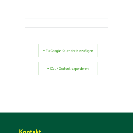
+ Zu Google Kalender hinzufügen
+ iCal / Outlook exportieren
Kontakt