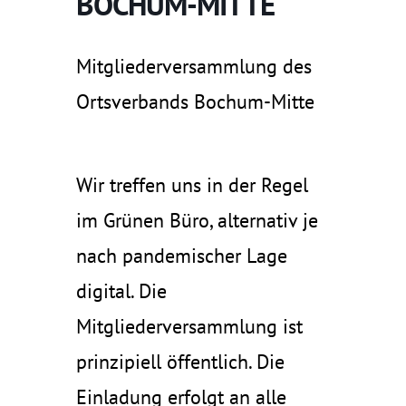
BOCHUM-MITTE
Mitgliederversammlung des
Ortsverbands Bochum-Mitte
Wir treffen uns in der Regel
im Grünen Büro, alternativ je
nach pandemischer Lage
digital. Die
Mitgliederversammlung ist
prinzipiell öffentlich. Die
Einladung erfolgt an alle