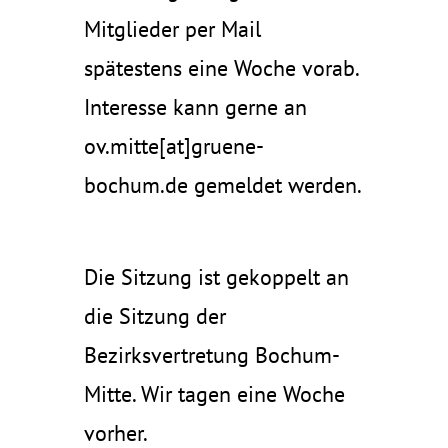
Mitglieder per Mail
spätestens eine Woche vorab.
Interesse kann gerne an
ov.mitte[at]gruene-
bochum.de gemeldet werden.
Die Sitzung ist gekoppelt an
die Sitzung der
Bezirksvertretung Bochum-
Mitte. Wir tagen eine Woche
vorher.