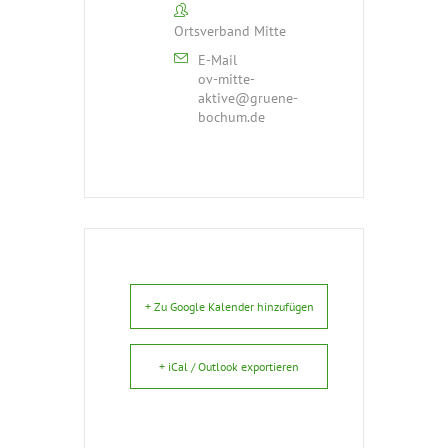
Ortsverband Mitte
E-Mail
ov-mitte-
aktive@gruene-
bochum.de
+ Zu Google Kalender hinzufügen
+ iCal / Outlook exportieren