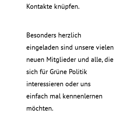
Kontakte knüpfen.
Besonders herzlich
eingeladen sind unsere vielen
neuen Mitglieder und alle, die
sich für Grüne Politik
interessieren oder uns
einfach mal kennenlernen
möchten.