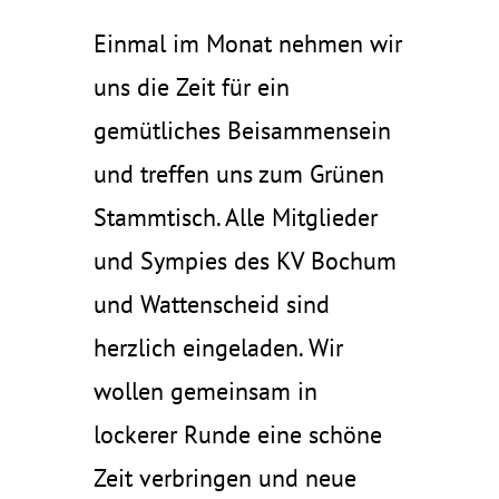
Einmal im Monat nehmen wir
uns die Zeit für ein
gemütliches Beisammensein
und treffen uns zum Grünen
Stammtisch. Alle Mitglieder
und Sympies des KV Bochum
und Wattenscheid sind
herzlich eingeladen. Wir
wollen gemeinsam in
lockerer Runde eine schöne
Zeit verbringen und neue