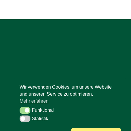
Wir verwenden Cookies, um unsere Website
und unseren Service zu optimieren.
Mehr erfahren
Funktional
Funktional
Statistik
Statistik