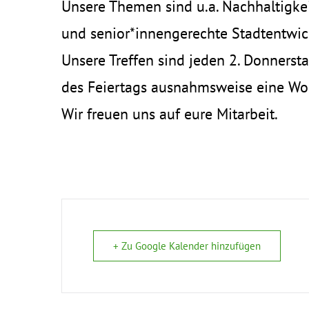
Unsere Themen sind u.a. Nachhaltigkeit
und senior*innengerechte Stadtentwic
Unsere Treffen sind jeden 2. Donnerst
des Feiertags ausnahmsweise eine Woc
Wir freuen uns auf eure Mitarbeit.
+ Zu Google Kalender hinzufügen