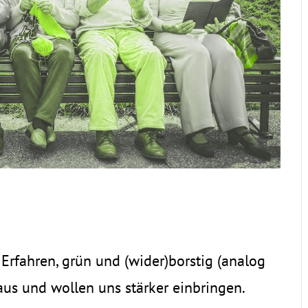
 Erfahren, grün und (wider)borstig (analog
aus und wollen uns stärker einbringen.