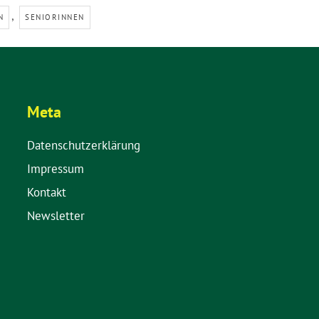
,
N
SENIORINNEN
Meta
Datenschutzerklärung
Impressum
Kontakt
Newsletter