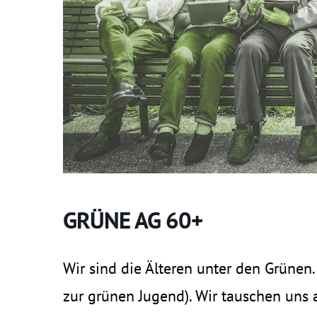
GRÜNE AG 60+
Wir sind die Älteren unter den Grünen.
zur grünen Jugend). Wir tauschen uns 