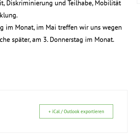
, Diskriminierung und Teilhabe, Mobilität
klung.
ag im Monat, im Mai treffen wir uns wegen
he später, am 3. Donnerstag im Monat.
+ iCal / Outlook exportieren