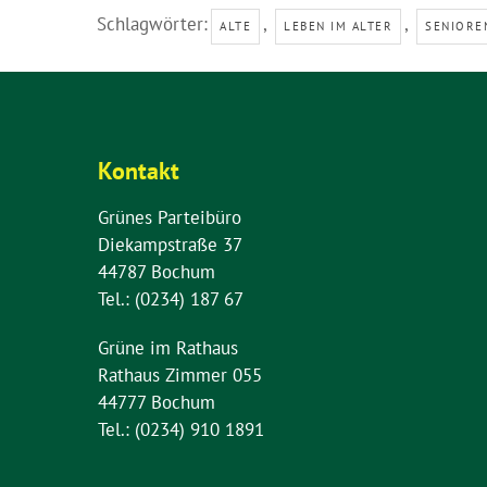
Schlagwörter:
,
,
ALTE
LEBEN IM ALTER
SENIORE
Kontakt
Grünes Parteibüro
Diekampstraße 37
44787 Bochum
Tel.: (0234) 187 67
Grüne im Rathaus
Rathaus Zimmer 055
44777 Bochum
Tel.: (0234) 910 1891