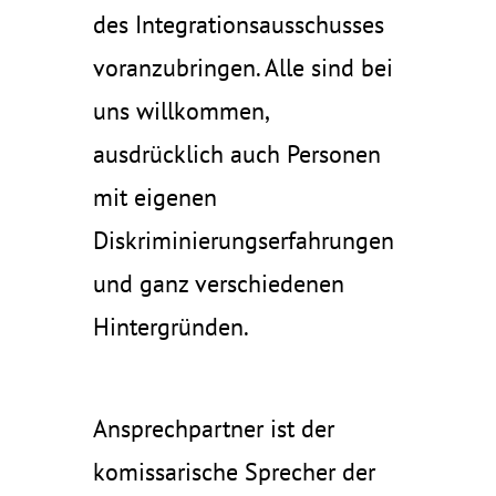
des Integrationsausschusses
voranzubringen. Alle sind bei
uns willkommen,
ausdrücklich auch Personen
mit eigenen
Diskriminierungserfahrungen
und ganz verschiedenen
Hintergründen.
Ansprechpartner ist der
komissarische Sprecher der