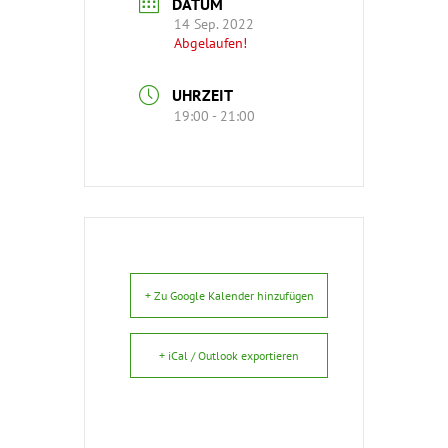
DATUM
14 Sep. 2022
Abgelaufen!
UHRZEIT
19:00 - 21:00
+ Zu Google Kalender hinzufügen
+ iCal / Outlook exportieren