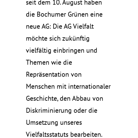
seit dem 10. August haben
die Bochumer Grünen eine
neue AG: Die AG Vielfalt
möchte sich zukünftig
vielfältig einbringen und
Themen wie die
Repräsentation von
Menschen mit internationaler
Geschichte, den Abbau von
Diskriminierung oder die
Umsetzung unseres
Vielfaltsstatuts bearbeiten.