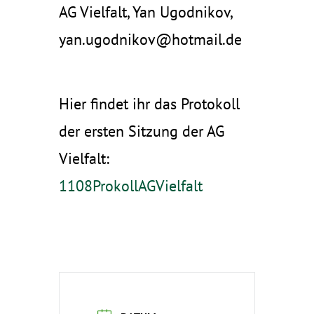
AG Vielfalt, Yan Ugodnikov,
yan.ugodnikov@hotmail.de
Hier findet ihr das Protokoll
der ersten Sitzung der AG
Vielfalt:
1108ProkollAGVielfalt