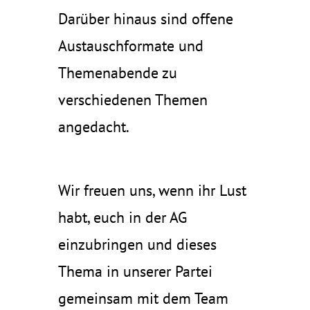
Darüber hinaus sind offene
Austauschformate und
Themenabende zu
verschiedenen Themen
angedacht.
Wir freuen uns, wenn ihr Lust
habt, euch in der AG
einzubringen und dieses
Thema in unserer Partei
gemeinsam mit dem Team